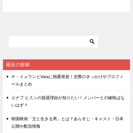
最近の投稿
チ・イェウンとVataに熱愛発覚！交際のきっかけやプロフィ
ールまとめ
エナプ ヒスンの脱退理由が知りたい！メンバーとの確執はな
いはず？
韓国映画「王と生きる男」とは？あらすじ・キャスト・日本
公開や配信情報