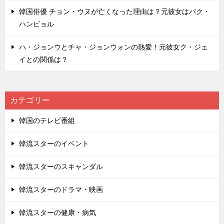
韓国俳優 チョン・ウヌが亡くなった理由は？元彼女はパク・
ハンビョル
ハ・ジョンウとチャ・ジョンウォンの熱愛！元彼女ク・ジェ
イとの関係は？
カテゴリー
韓国のテレビ番組
韓流スターのイベント
韓流スターのスキャンダル
韓流スターのドラマ・映画
韓流スターの健康・病気