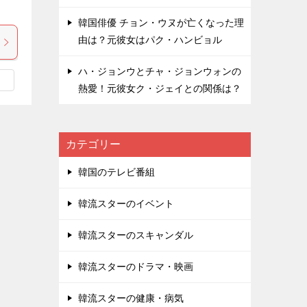
韓国俳優 チョン・ウヌが亡くなった理
由は？元彼女はパク・ハンビョル
ハ・ジョンウとチャ・ジョンウォンの
熱愛！元彼女ク・ジェイとの関係は？
カテゴリー
韓国のテレビ番組
韓流スターのイベント
韓流スターのスキャンダル
韓流スターのドラマ・映画
韓流スターの健康・病気