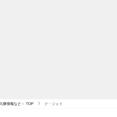
入隊情報など－
TOP
ク・ジェイ