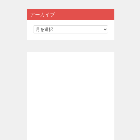
アーカイブ