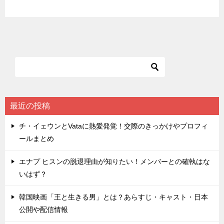
最近の投稿
チ・イェウンとVataに熱愛発覚！交際のきっかけやプロフィ
ールまとめ
エナプ ヒスンの脱退理由が知りたい！メンバーとの確執はな
いはず？
韓国映画「王と生きる男」とは？あらすじ・キャスト・日本
公開や配信情報