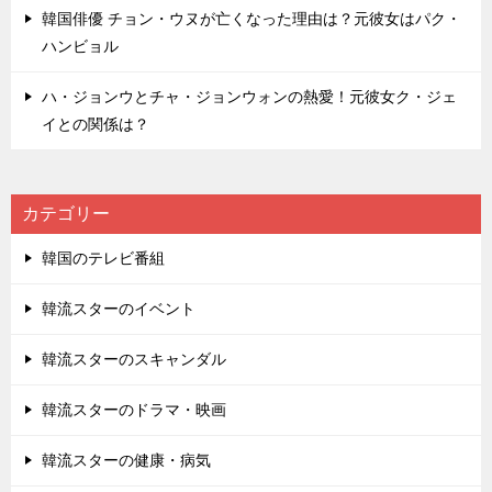
韓国俳優 チョン・ウヌが亡くなった理由は？元彼女はパク・
ハンビョル
ハ・ジョンウとチャ・ジョンウォンの熱愛！元彼女ク・ジェ
イとの関係は？
カテゴリー
韓国のテレビ番組
韓流スターのイベント
韓流スターのスキャンダル
韓流スターのドラマ・映画
韓流スターの健康・病気