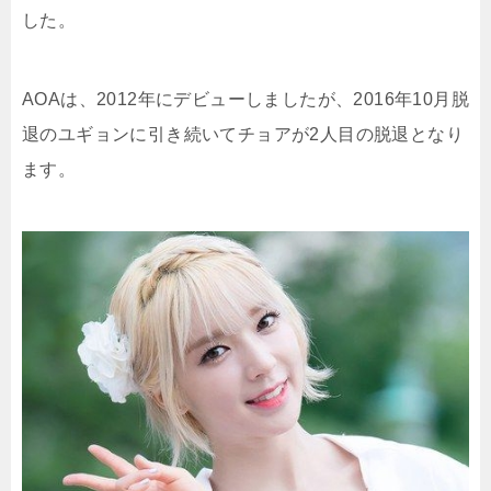
した。
AOAは、2012年にデビューしましたが、2016年10月脱
退のユギョンに引き続いてチョアが2人目の脱退となり
ます。