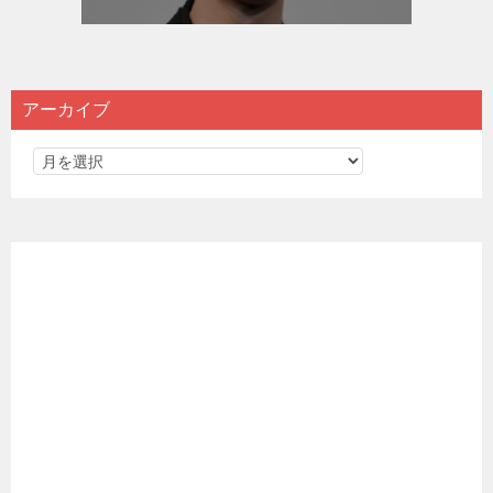
アーカイブ