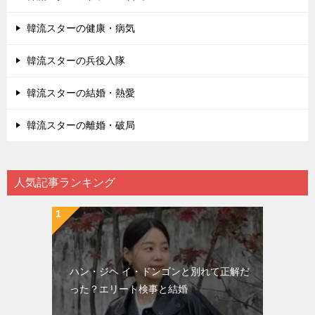
韓流スターの健康・病気
韓流スターの兵役入隊
韓流スターの結婚・熱愛
韓流スターの離婚・破局
人気記事ランキング
ハン・ジヘ イ・ドンゴンと別れて正解だ
った？エリート検事と結婚