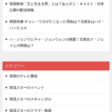
韓国映画「王と生きる男」とは？あらすじ・キャスト・日本
公開や配信情報
韓国俳優 チョン・ウヌが亡くなった理由は？元彼女はパク・
ハンビョル
ハ・ジョンウとチャ・ジョンウォンの熱愛！元彼女ク・ジェ
イとの関係は？
カテゴリー
韓国のテレビ番組
韓流スターのイベント
韓流スターのスキャンダル
韓流スターのドラマ・映画