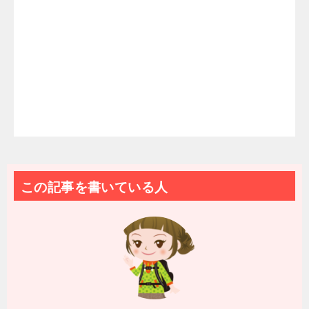
この記事を書いている人