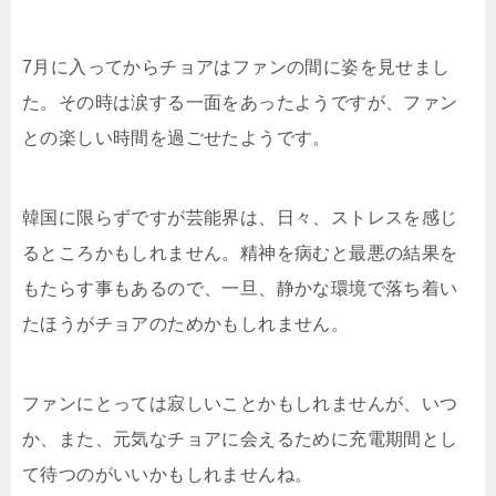
7月に入ってからチョアはファンの間に姿を見せまし
た。その時は涙する一面をあったようですが、ファン
との楽しい時間を過ごせたようです。
韓国に限らずですが芸能界は、日々、ストレスを感じ
るところかもしれません。精神を病むと最悪の結果を
もたらす事もあるので、一旦、静かな環境で落ち着い
たほうがチョアのためかもしれません。
ファンにとっては寂しいことかもしれませんが、いつ
か、また、元気なチョアに会えるために充電期間とし
て待つのがいいかもしれませんね。