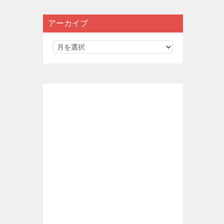
アーカイブ