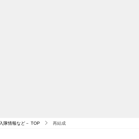
入隊情報など－
TOP
再結成