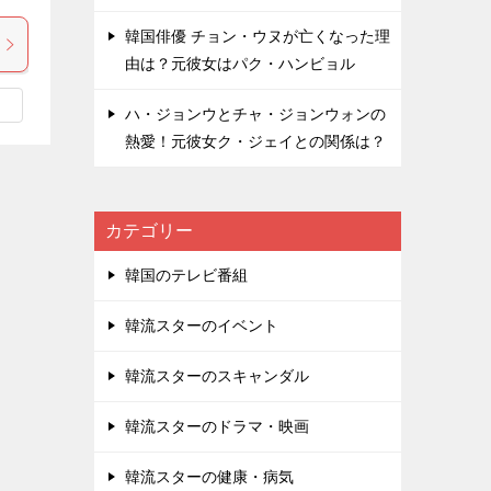
韓国俳優 チョン・ウヌが亡くなった理
由は？元彼女はパク・ハンビョル
ハ・ジョンウとチャ・ジョンウォンの
熱愛！元彼女ク・ジェイとの関係は？
カテゴリー
韓国のテレビ番組
韓流スターのイベント
韓流スターのスキャンダル
韓流スターのドラマ・映画
韓流スターの健康・病気