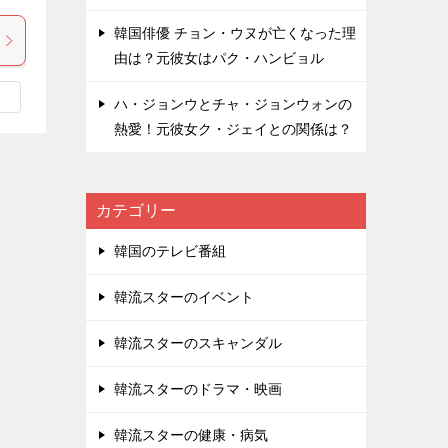
韓国俳優 チョン・ウヌが亡くなった理
由は？元彼女はパク・ハンビョル
ハ・ジョンウとチャ・ジョンウォンの
熱愛！元彼女ク・ジェイとの関係は？
カテゴリー
韓国のテレビ番組
韓流スターのイベント
韓流スターのスキャンダル
韓流スターのドラマ・映画
韓流スターの健康・病気