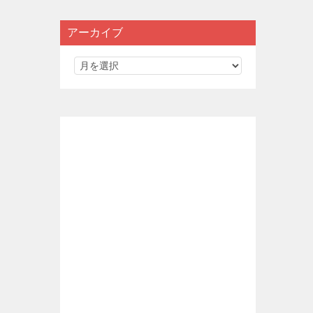
アーカイブ