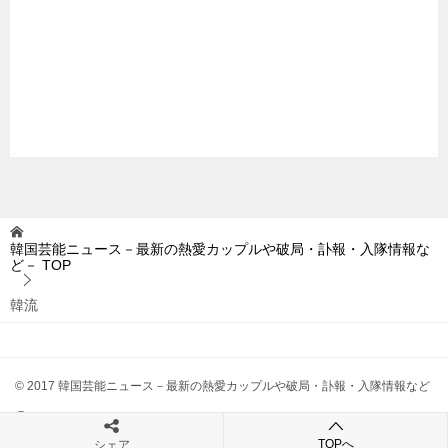
韓国芸能ニュース－最新の熱愛カップルや破局・訃報・入隊情報な
ど－
TOP
韓流
© 2017 韓国芸能ニュース－最新の熱愛カップルや破局・訃報・入隊情報など
－
TOPへ
シェア