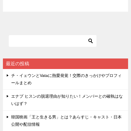
最近の投稿
チ・イェウンとVataに熱愛発覚！交際のきっかけやプロフィ
ールまとめ
エナプ ヒスンの脱退理由が知りたい！メンバーとの確執はな
いはず？
韓国映画「王と生きる男」とは？あらすじ・キャスト・日本
公開や配信情報