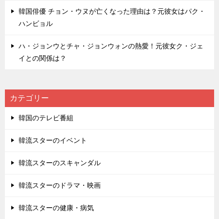
韓国俳優 チョン・ウヌが亡くなった理由は？元彼女はパク・
ハンビョル
ハ・ジョンウとチャ・ジョンウォンの熱愛！元彼女ク・ジェ
イとの関係は？
カテゴリー
韓国のテレビ番組
韓流スターのイベント
韓流スターのスキャンダル
韓流スターのドラマ・映画
韓流スターの健康・病気