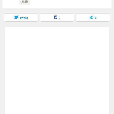
結婚
Tweet
0
0