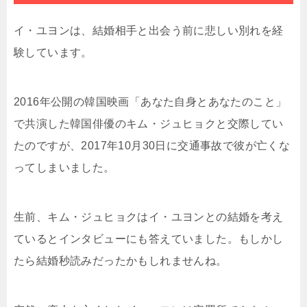
イ・ユヨンは、結婚相手と出会う前に悲しい別れを経
験しています。
2016年公開の韓国映画「あなた自身とあなたのこと」
で共演した韓国俳優のキム・ジュヒョクと交際してい
たのですが、2017年10月30日に交通事故で彼が亡くな
ってしまいました。
生前、キム・ジュヒョクはイ・ユヨンとの結婚を考え
ているとインタビューにも答えていました。もしかし
たら結婚秒読みだったかもしれませんね。