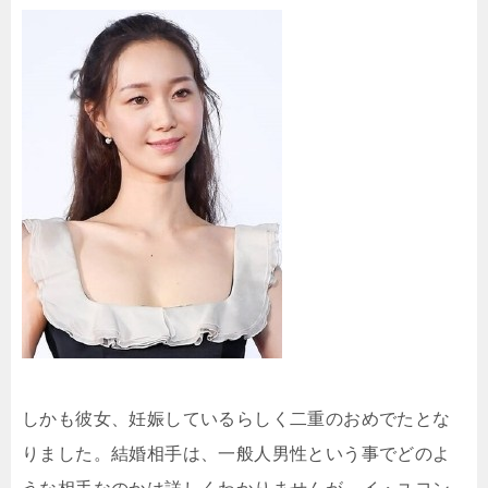
しかも彼女、妊娠しているらしく二重のおめでたとな
りました。結婚相手は、一般人男性という事でどのよ