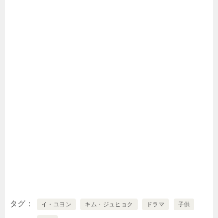
タグ
イ・ユヨン
キム・ジュヒョク
ドラマ
子供