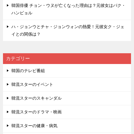
韓国俳優 チョン・ウヌが亡くなった理由は？元彼女はパク・
ハンビョル
ハ・ジョンウとチャ・ジョンウォンの熱愛！元彼女ク・ジェ
イとの関係は？
カテゴリー
韓国のテレビ番組
韓流スターのイベント
韓流スターのスキャンダル
韓流スターのドラマ・映画
韓流スターの健康・病気