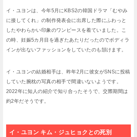
イ・ユヨンは、今年5月にKBS2の韓国ドラマ「むやみ
に接してくれ」の制作発表会に出席した際にふわっと
したやわらかい印象のワンピースを着ていました。こ
の時、妊娠5カ月目を過ぎたあたりだったのでボディラ
インが出ないファッションをしていたのも頷けます。
イ・ユヨンの結婚相手は、昨年2月に彼女がSNSに投稿
していた腕枕の写真の相手で間違いないようです。
2022年に知人の紹介で知り合ったそうで、交際期間は
約2年だそうです。
イ・ユヨン キム・ジュヒョクとの死別