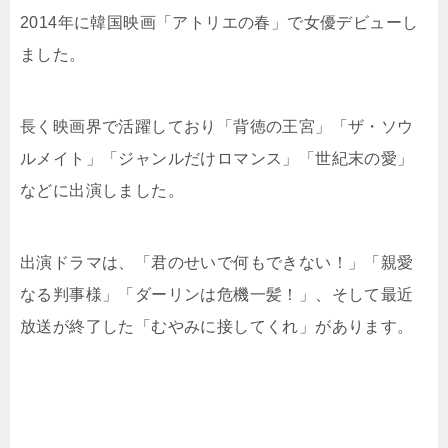
2014年に韓国映画「アトリエの春」で女優デビューし
ました。
長く映画界で活躍しており「背徳の王宮」「ザ・ソウ
ルメイト」「ジャンルだけロマンス」「世紀末の愛」
などに出演しました。
出演ドラマは、「君のせいで何もできない！」「親愛
なる判事様」「ダーリンは危機一髪！」、そして最近
放送が終了した「むやみに接してくれ」があります。