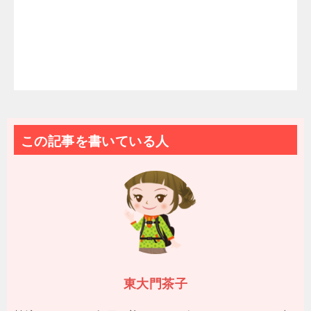
この記事を書いている人
東大門茶子