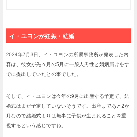
イ・ユヨンが妊娠・結婚
2024年7月3日、イ・ユヨンの所属事務所が発表した内
容は、彼女が先々月の5月に一般人男性と婚姻届けをす
でに提出していたとの事でした。
そして、イ・ユヨンは今年の9月に出産する予定で、結
婚式はまだ予定していないそうです。出産まであと2か
月なので結婚式よりは無事に子供が生まれることを重
視するという感じですね。