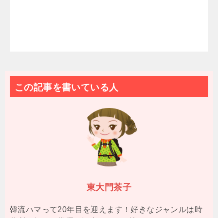
この記事を書いている人
東大門茶子
韓流ハマって20年目を迎えます！好きなジャンルは時