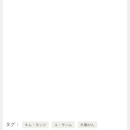
タグ
キム・ヨンジ
ユ・サンム
大腸がん