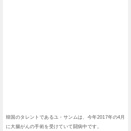
韓国のタレントであるユ・サンムは、今年2017年の4月
に大腸がんの手術を受けていて闘病中です。