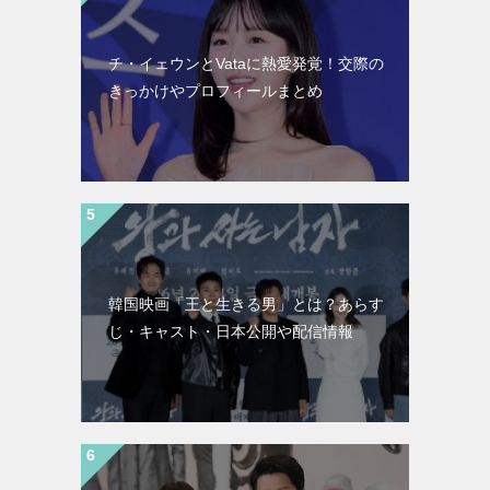
チ・イェウンとVataに熱愛発覚！交際の
きっかけやプロフィールまとめ
韓国映画「王と生きる男」とは？あらす
じ・キャスト・日本公開や配信情報