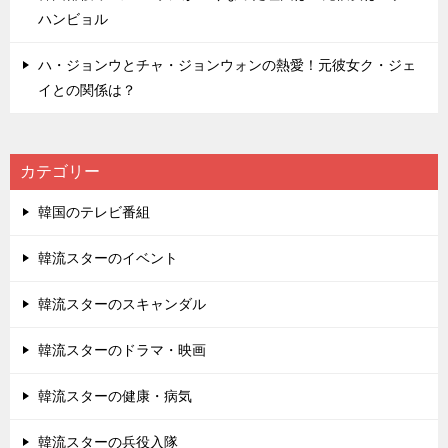
ハンビョル
ハ・ジョンウとチャ・ジョンウォンの熱愛！元彼女ク・ジェ
イとの関係は？
カテゴリー
韓国のテレビ番組
韓流スターのイベント
韓流スターのスキャンダル
韓流スターのドラマ・映画
韓流スターの健康・病気
韓流スターの兵役入隊