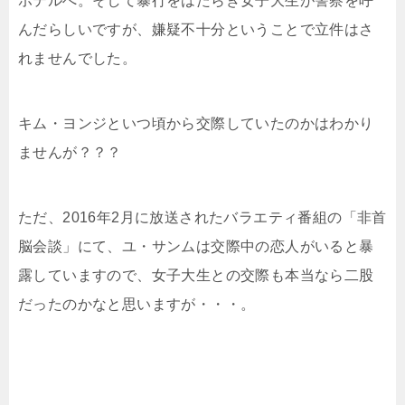
ホテルへ。そして暴行をはたらき女子大生が警察を呼
んだらしいですが、嫌疑不十分ということで立件はさ
れませんでした。
キム・ヨンジといつ頃から交際していたのかはわかり
ませんが？？？
ただ、2016年2月に放送されたバラエティ番組の「非首
脳会談」にて、ユ・サンムは交際中の恋人がいると暴
露していますので、女子大生との交際も本当なら二股
だったのかなと思いますが・・・。