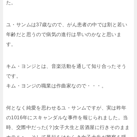
た。
ユ・サンムは37歳なので、がん患者の中では割と若い
年齢だと思うので病気の進行は早いのかなと思いま
す。
キム・ヨンジとは、音楽活動を通して知り合ったそう
です。
キム・ヨンジの職業は作曲家なので・・・。
何となく純愛を思わせるユ・サンムですが、実は昨年
の1016年にスキャンダルな事件を報じられました。当
時、交際中だった(？)女子大生と居酒屋に行きそのまま