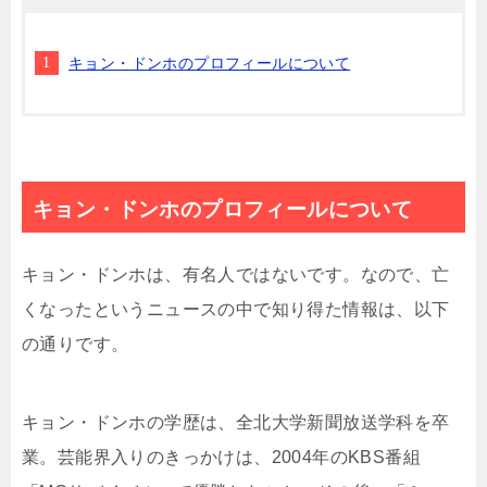
キョン・ドンホのプロフィールについて
キョン・ドンホのプロフィールについて
キョン・ドンホは、有名人ではないです。なので、亡
くなったというニュースの中で知り得た情報は、以下
の通りです。
キョン・ドンホの学歴は、全北大学新聞放送学科を卒
業。芸能界入りのきっかけは、2004年のKBS番組