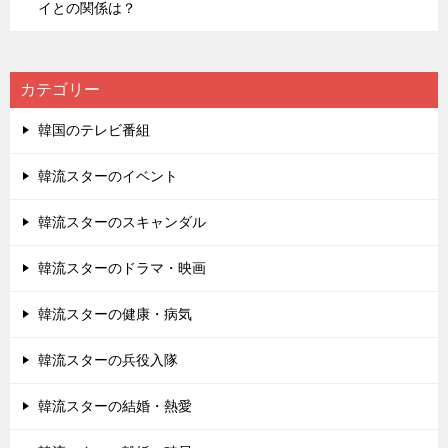
イとの関係は？
カテゴリー
韓国のテレビ番組
韓流スターのイベント
韓流スターのスキャンダル
韓流スターのドラマ・映画
韓流スターの健康・病気
韓流スターの兵役入隊
韓流スターの結婚・熱愛