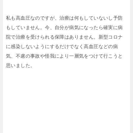
私も高血圧なのですが、治療は何もしていないし予防
もしていません。今、自分が病気になったら確実に病
院で治療を受けられる保障はありません。新型コロナ
に感染しないようにするだけでなく高血圧などの病
気、不慮の事故や怪我により一層気をつけて行こうと
思いました。