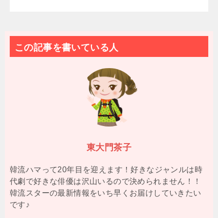
この記事を書いている人
東大門茶子
韓流ハマって20年目を迎えます！好きなジャンルは時
代劇で好きな俳優は沢山いるので決められません！！
韓流スターの最新情報をいち早くお届けしていきたい
です♪