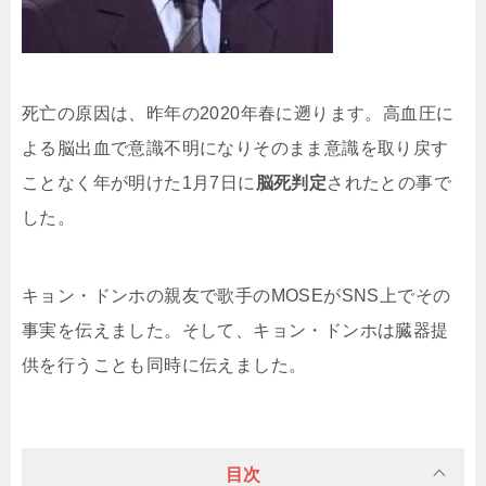
死亡の原因は、昨年の2020年春に遡ります。
高血圧に
よる脳出血
で意識不明になりそのまま意識を取り戻す
ことなく年が明けた1月7日に
脳死判定
されたとの事で
した。
キョン・ドンホの親友で歌手のMOSEがSNS上でその
事実を伝えました。そして、キョン・ドンホは臓器提
供を行うことも同時に伝えました。
目次