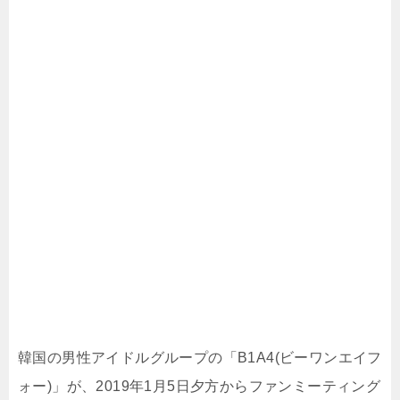
韓国の男性アイドルグループの「B1A4(ビーワンエイフ
ォー)」が、2019年1月5日夕方からファンミーティング