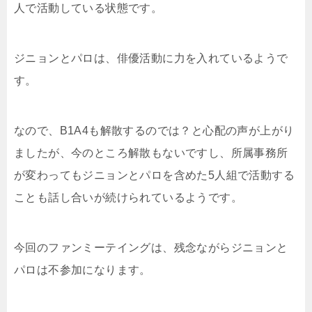
人で活動している状態です。
ジニョンとパロは、俳優活動に力を入れているようで
す。
なので、B1A4も解散するのでは？と心配の声が上がり
ましたが、今のところ解散もないですし、所属事務所
が変わってもジニョンとパロを含めた5人組で活動する
ことも話し合いが続けられているようです。
今回のファンミーテイングは、残念ながらジニョンと
パロは不参加になります。