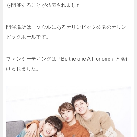
を開催することが発表されました。
開催場所は、ソウルにあるオリンピック公園のオリン
ピックホールです。
ファンミーティングは「Be the one All for one」と名付
けられました。