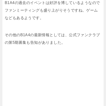
B1A4の過去のイベントは好評を博しているようなので
ファンミーティングも盛り上がりそうですね。ゲーム
などもあるようです。
その他のB1A4の最新情報としては、公式ファンクラブ
の第5期募集も告知がありました。