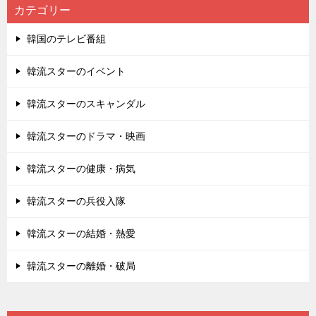
カテゴリー
韓国のテレビ番組
韓流スターのイベント
韓流スターのスキャンダル
韓流スターのドラマ・映画
韓流スターの健康・病気
韓流スターの兵役入隊
韓流スターの結婚・熱愛
韓流スターの離婚・破局