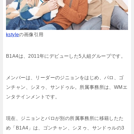
kstyle
の画像引用
B1A4は、2011年にデビューした5人組グループです。
メンバーは、リーダーのジニョンをはじめ、パロ、ゴ
ンチャン、シヌゥ、サンドゥル。所属事務所は、WMエ
ンタテインメントです。
現在、ジニョンとパロが別の所属事務所に移籍したた
め「B1A4」は、ゴンチャン、シヌゥ、サンドゥルの3