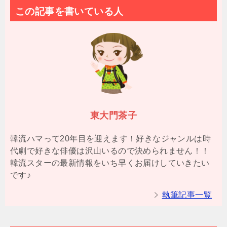
この記事を書いている人
東大門茶子
韓流ハマって20年目を迎えます！好きなジャンルは時
代劇で好きな俳優は沢山いるので決められません！！
韓流スターの最新情報をいち早くお届けしていきたい
です♪
執筆記事一覧