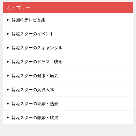
カテゴリー
韓国のテレビ番組
韓流スターのイベント
韓流スターのスキャンダル
韓流スターのドラマ・映画
韓流スターの健康・病気
韓流スターの兵役入隊
韓流スターの結婚・熱愛
韓流スターの離婚・破局