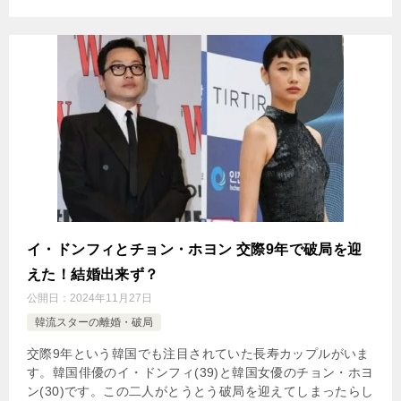
イ・ドンフィとチョン・ホヨン 交際9年で破局を迎
えた！結婚出来ず？
公開日：
2024年11月27日
韓流スターの離婚・破局
交際9年という韓国でも注目されていた長寿カップルがいま
す。韓国俳優のイ・ドンフィ(39)と韓国女優のチョン・ホヨ
ン(30)です。この二人がとうとう破局を迎えてしまったらし