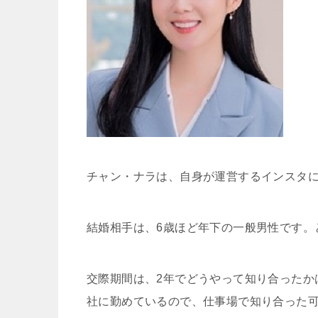
チャン・ナラは、自身が運営するインスタに2
結婚相手は、6歳ほど年下の一般男性です。
交際期間は、2年でどうやって知り合ったか
社に勤めているので、仕事場で知り合った