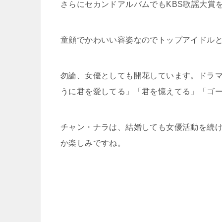
さらにセカンドアルバムでもKBS歌謡大賞
童顔でかわいい容姿なのでトップアイドル
勿論、女優としても開花しています。ドラ
うに君を愛してる」「君を憶えてる」「ゴ
チャン・ナラは、結婚しても女優活動を続
か楽しみですね。