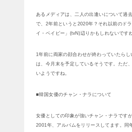
あるメディアは、二人の出逢いについて過
で、2年前というと2020年？それ以前のドラマ
イ・ベイビー」(tvN)辺りかもしれないです
1年前に両家の顔合わせが終わっていたらし
は、今月末を予定しているそうです。ただ
いようですね。
■韓国女優のチャン・ナラについて
女優としての印象が強いチャン・ナラです
2001年、アルバムをリリースしてます。同