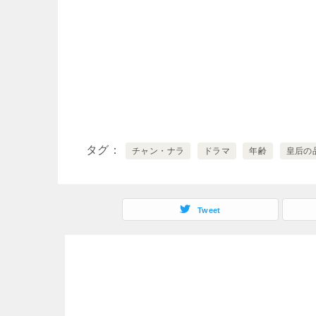
タグ
チャン・ナラ
ドラマ
年齢
皇后の
Tweet