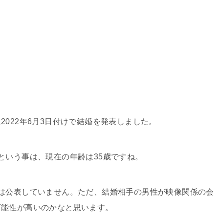
022年6月3日付けで結婚を発表しました。
という事は、現在の年齢は35歳ですね。
は公表していません。ただ、結婚相手の男性が映像関係の会
可能性が高いのかなと思います。