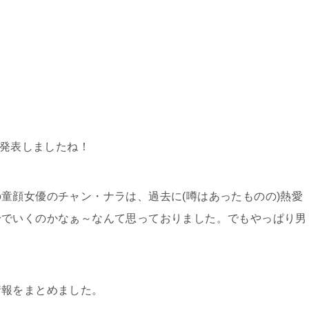
発表しましたね！
童顔女優のチャン・ナラは、過去に(噂はあったものの)熱愛
身でいくのかなぁ～なんて思っておりました。でもやっぱり男
情報をまとめました。