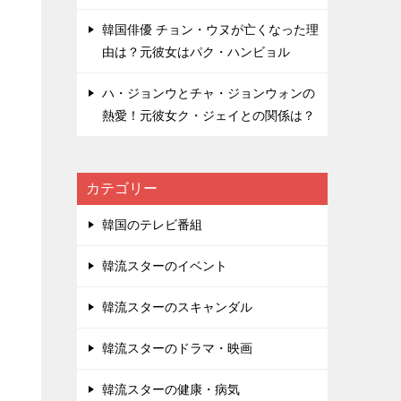
韓国俳優 チョン・ウヌが亡くなった理
由は？元彼女はパク・ハンビョル
ハ・ジョンウとチャ・ジョンウォンの
熱愛！元彼女ク・ジェイとの関係は？
カテゴリー
韓国のテレビ番組
韓流スターのイベント
韓流スターのスキャンダル
韓流スターのドラマ・映画
韓流スターの健康・病気