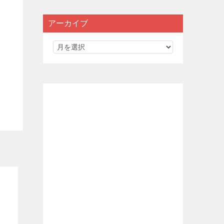
アーカイブ