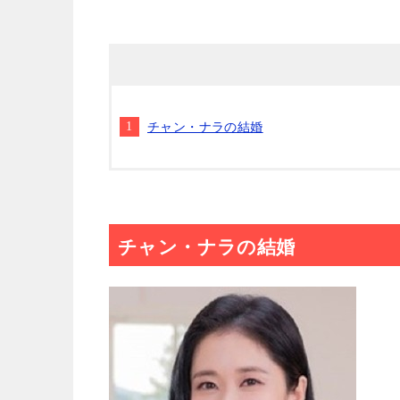
チャン・ナラの結婚
チャン・ナラの結婚