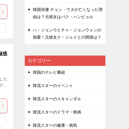
韓国俳優 チョン・ウヌが亡くなった理
由は？元彼女はパク・ハンビョル
ハ・ジョンウとチャ・ジョンウォンの
熱愛！元彼女ク・ジェイとの関係は？
疑惑
カテゴリー
韓国のテレビ番組
した
が、
韓流スターのイベント
韓流スターのスキャンダル
韓流スターのドラマ・映画
韓流スターの健康・病気